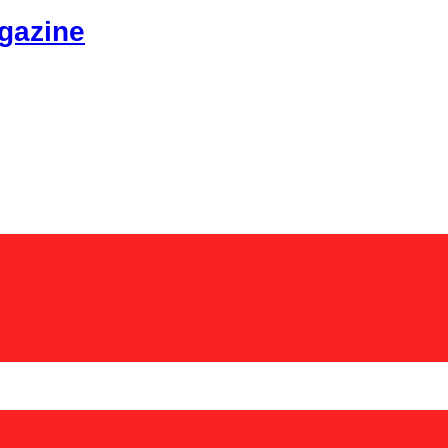
gazine