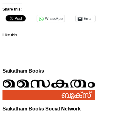
Share this:
WhatsApp
Email
Like this:
Saikatham Books
Saikatham Books Social Network