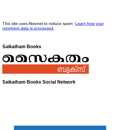
This site uses Akismet to reduce spam.
Learn how your
comment data is processed.
Saikatham Books
Saikatham Books Social Network