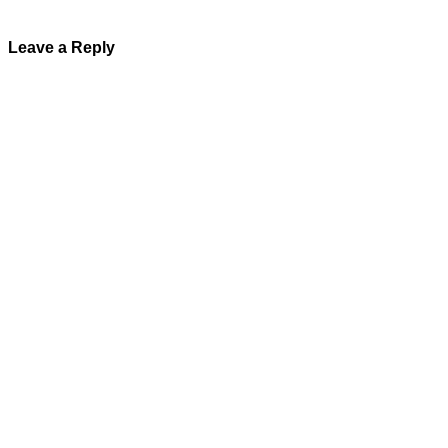
Leave a Reply