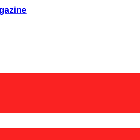
gazine