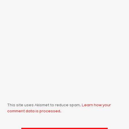
This site uses Akismet to reduce spam.
Learn how your
comment data is processed.