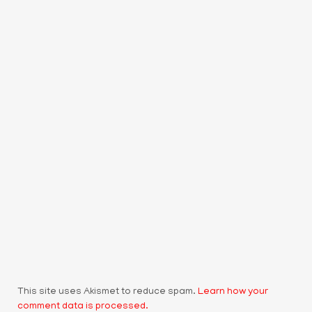
This site uses Akismet to reduce spam.
Learn how your
comment data is processed.