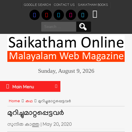
GOOGLE SEARCH
CONTACT US
SAIKATHAM BOOKS
Search
for:
Sunday, August 9, 2026
Main Menu
Home
കഥ
മുറിച്ചുമാറ്റപ്പെട്ടവർ
മുറിച്ചുമാറ്റപ്പെട്ടവർ
സുനിത കാത്തു |
May 20, 2020