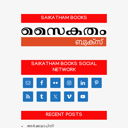
SAIKATHAM BOOKS
SAIKATHAM BOOKS SOCIAL
NETWORK
RECENT POSTS
അർക്കമാപിനി