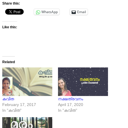
Share this:
WhatsApp
Email
Like this:
Related
കവിത
നക്ഷത്രവനം
February 17, 2017
April 17, 2020
In "കവിത"
In "കവിത"