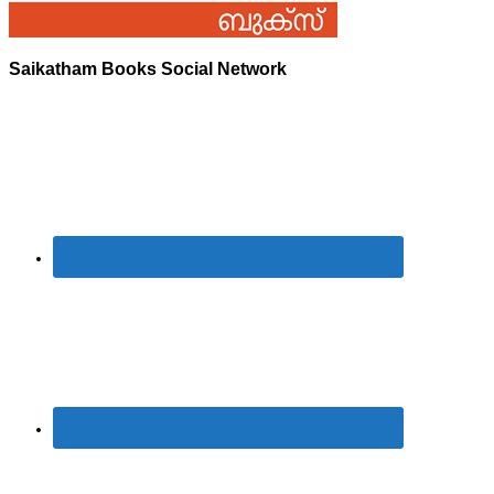
Saikatham Books Social Network