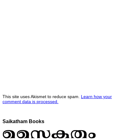
This site uses Akismet to reduce spam.
Learn how your
comment data is processed.
Saikatham Books